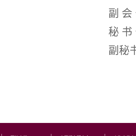
副 
秘 书
副秘