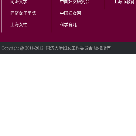
同济大学
中国妇女研究会
上海市教育
同济女子学院
中国妇女网
上海女性
科学育儿
Copyright @ 2011-2012, 同济大学妇女工作委员会 版权所有